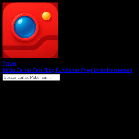
Eyevo
Inicio
Cartas
Sets
Blog
Funciones
Preguntas frecuentes