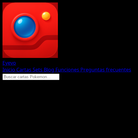
Eyevo
Inicio
Cartas
Sets
Blog
Funciones
Preguntas frecuentes