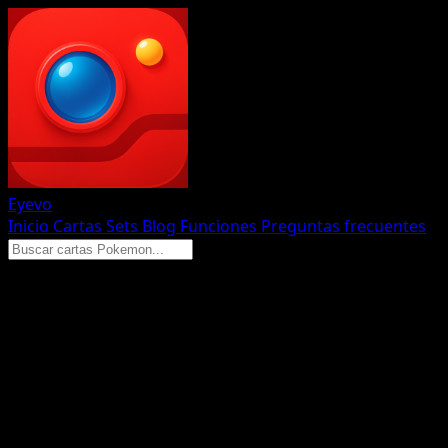
Eyevo
Inicio
Cartas
Sets
Blog
Funciones
Preguntas frecuentes