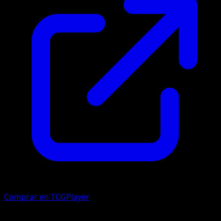
Comprar en TCGPlayer