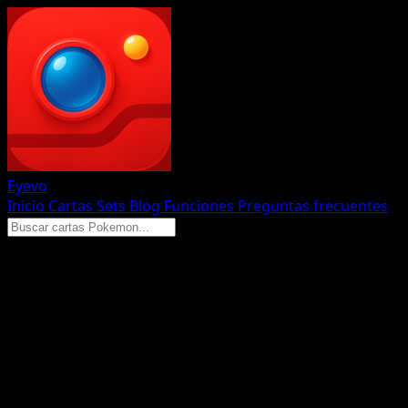
Eyevo
Inicio
Cartas
Sets
Blog
Funciones
Preguntas frecuentes