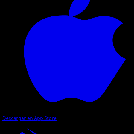
Descargar en App Store