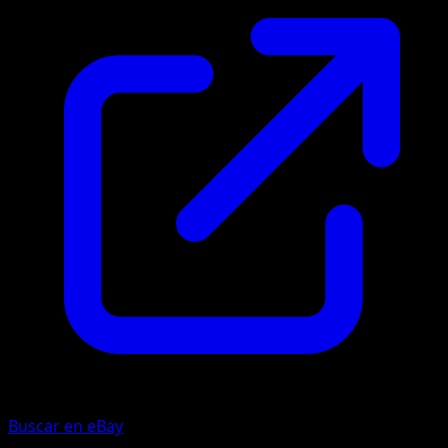
Buscar en eBay