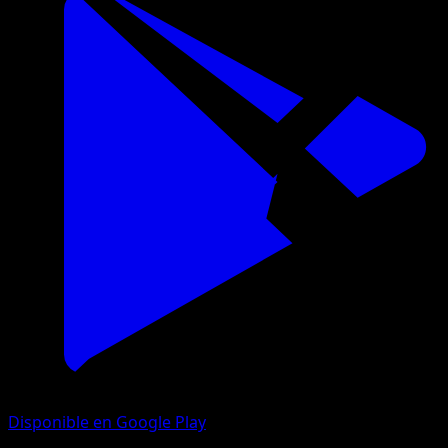
Disponible en Google Play