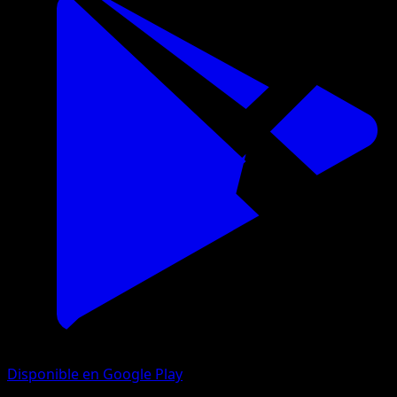
Disponible en Google Play