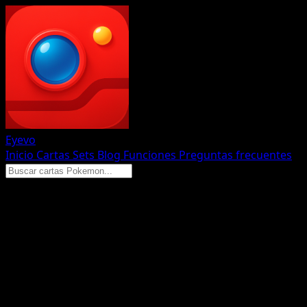
Eyevo
Inicio
Cartas
Sets
Blog
Funciones
Preguntas frecuentes