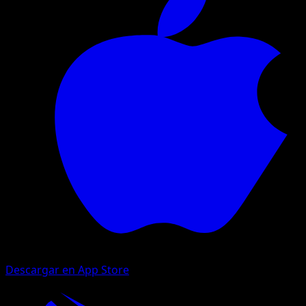
Descargar en App Store