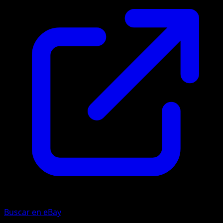
Buscar en eBay