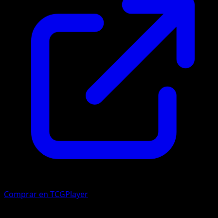
Comprar en TCGPlayer