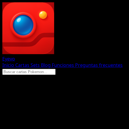
Eyevo
Inicio
Cartas
Sets
Blog
Funciones
Preguntas frecuentes