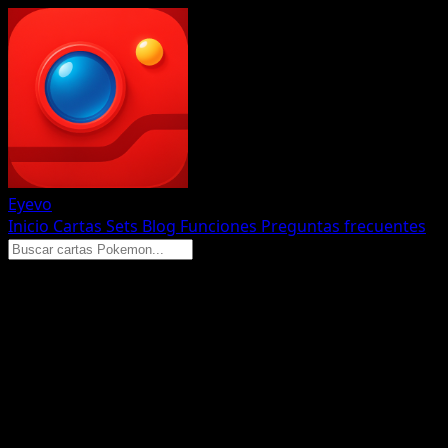
Eyevo
Inicio
Cartas
Sets
Blog
Funciones
Preguntas frecuentes