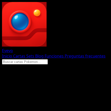
Eyevo
Inicio
Cartas
Sets
Blog
Funciones
Preguntas frecuentes