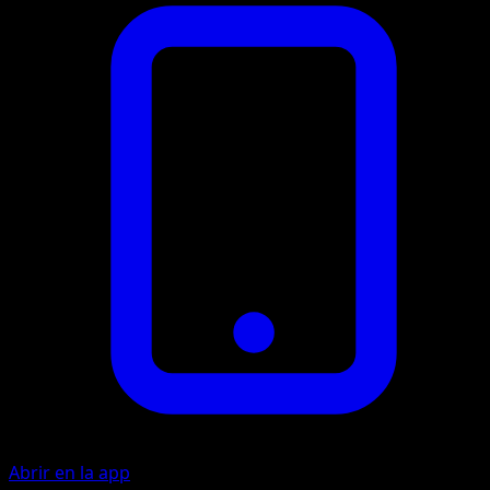
Abrir en la app