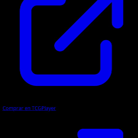
Comprar en TCGPlayer