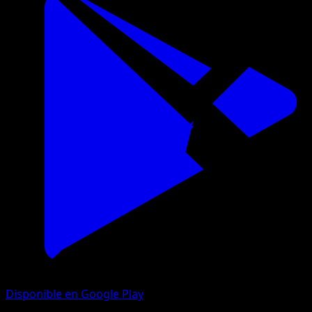
Disponible en Google Play