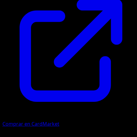
Comprar en CardMarket