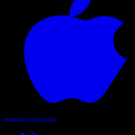
Descargar en App Store