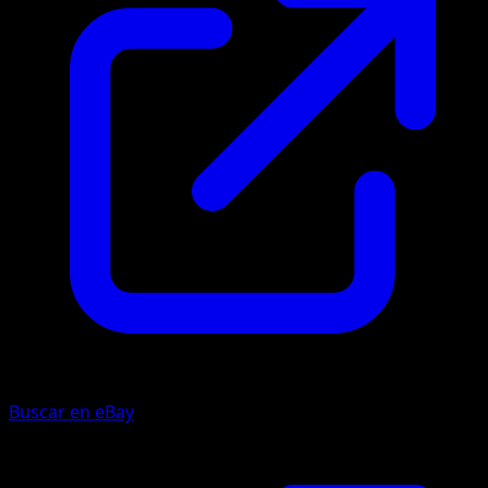
Buscar en eBay