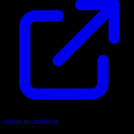
Comprar en CardMarket