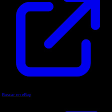
Buscar en eBay