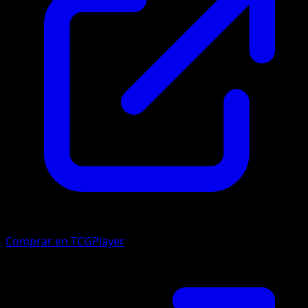
Comprar en TCGPlayer