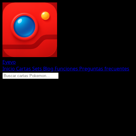
Eyevo
Inicio
Cartas
Sets
Blog
Funciones
Preguntas frecuentes