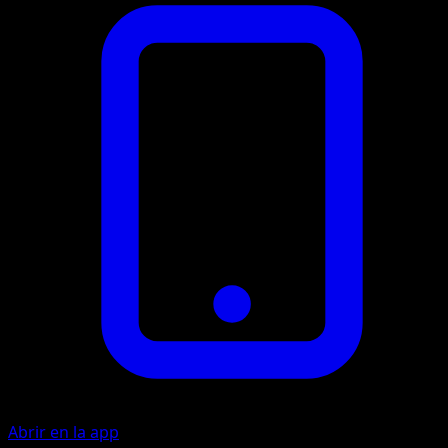
Abrir en la app