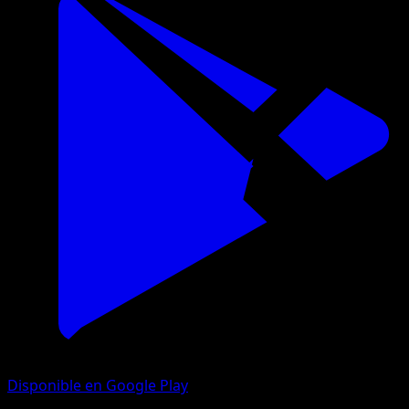
Disponible en Google Play