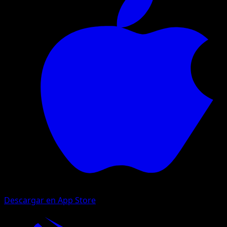
Descargar en App Store