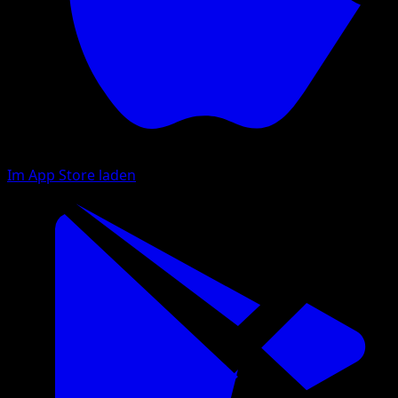
Im App Store laden