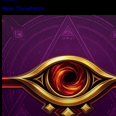
Magic: The Gathering