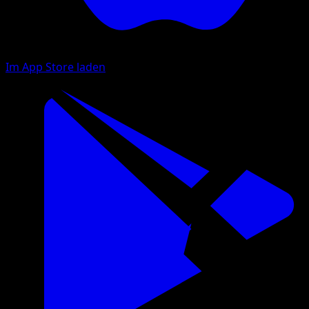
Im App Store laden