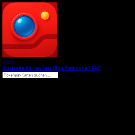
Eyevo
Startseite
Karten
Sets
Blog
Funktionen
FAQ