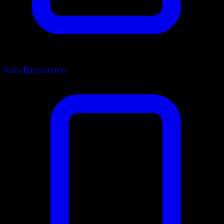
Auf eBay suchen