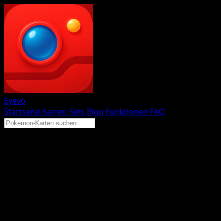
Eyevo
Startseite
Karten
Sets
Blog
Funktionen
FAQ