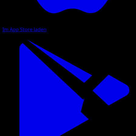
Im App Store laden