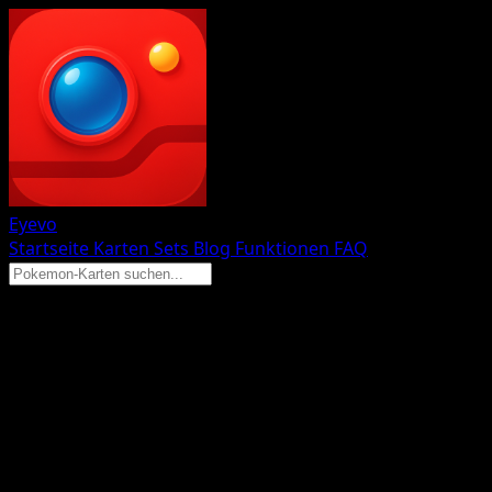
Eyevo
Startseite
Karten
Sets
Blog
Funktionen
FAQ