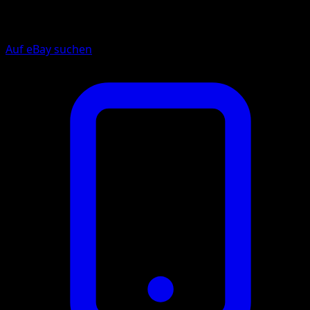
Auf eBay suchen