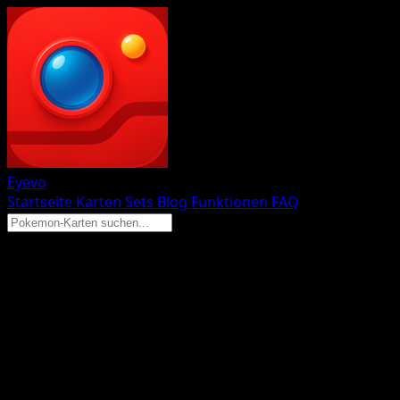
Eyevo
Startseite
Karten
Sets
Blog
Funktionen
FAQ