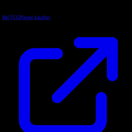
Bei TCGPlayer kaufen