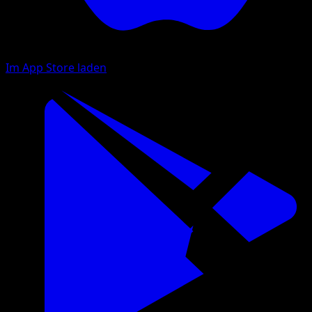
Im App Store laden