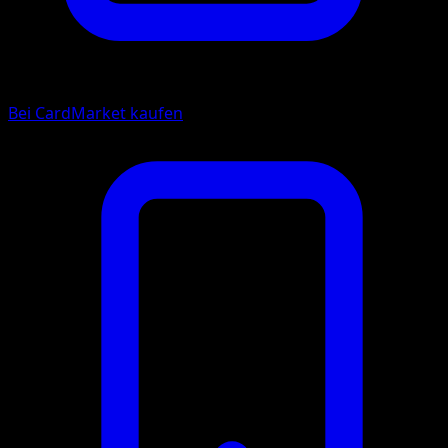
Bei CardMarket kaufen