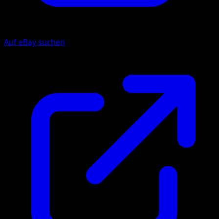
Auf eBay suchen