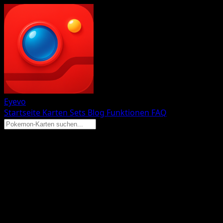
Eyevo
Startseite
Karten
Sets
Blog
Funktionen
FAQ