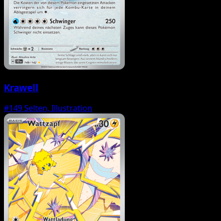
Krawell
#149
Selten, Illustration