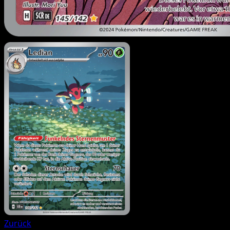
Zurück