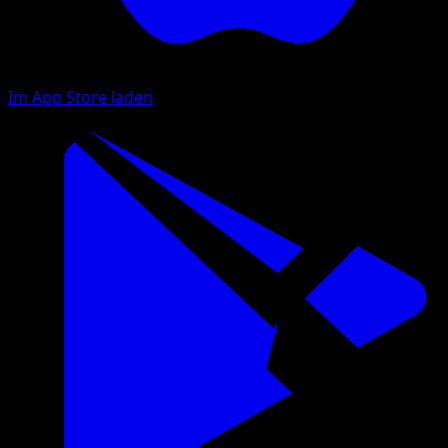
Im App Store laden