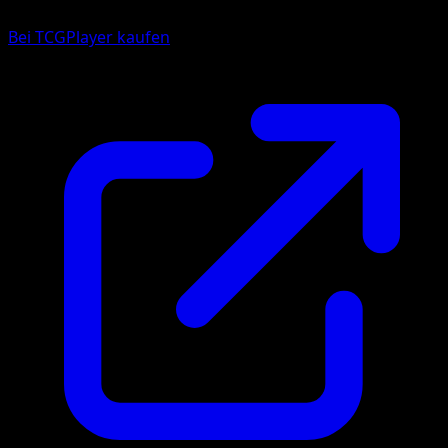
Bei TCGPlayer kaufen