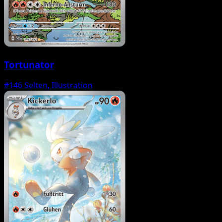
Tortunator
#146
Selten, Illustration