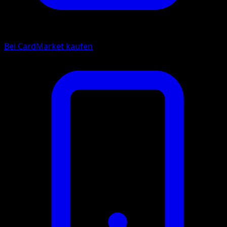
Bei CardMarket kaufen