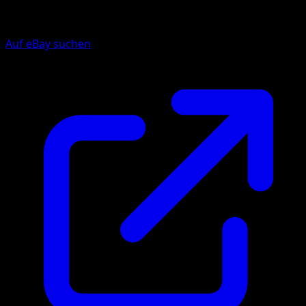
Auf eBay suchen