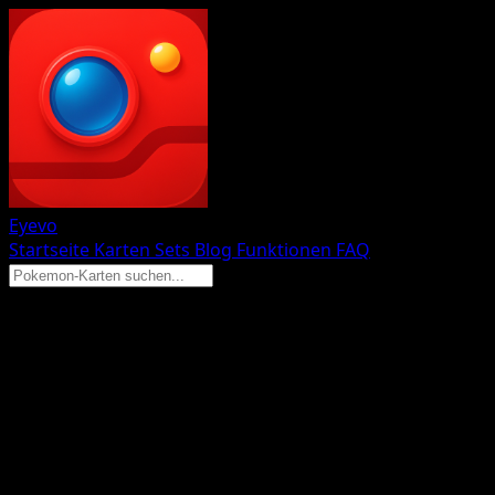
Eyevo
Startseite
Karten
Sets
Blog
Funktionen
FAQ