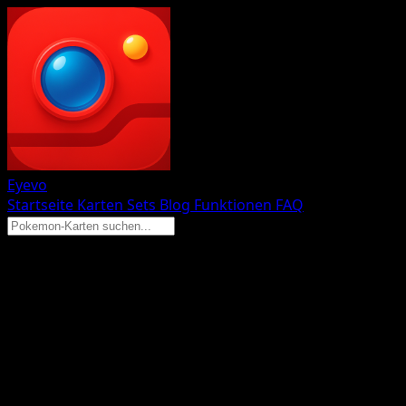
Eyevo
Startseite
Karten
Sets
Blog
Funktionen
FAQ