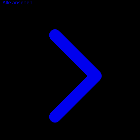
Alle ansehen