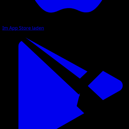
Im App Store laden