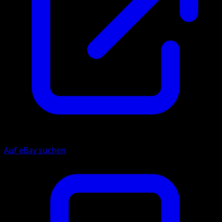
Auf eBay suchen