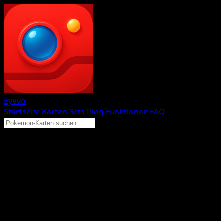
Eyevo
Startseite
Karten
Sets
Blog
Funktionen
FAQ