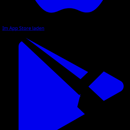
Im App Store laden