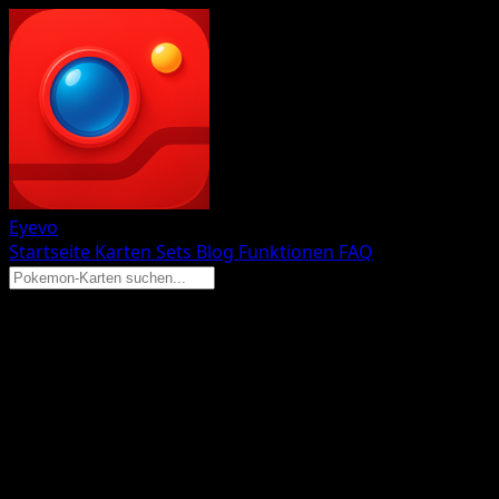
Eyevo
Startseite
Karten
Sets
Blog
Funktionen
FAQ