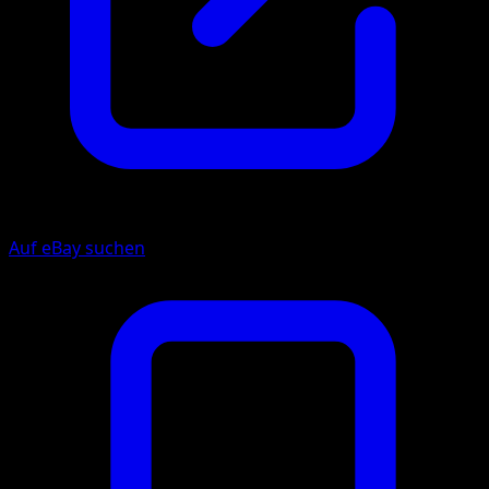
Auf eBay suchen