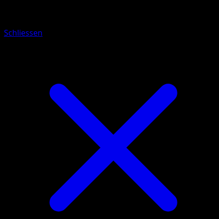
Mars
Schliessen