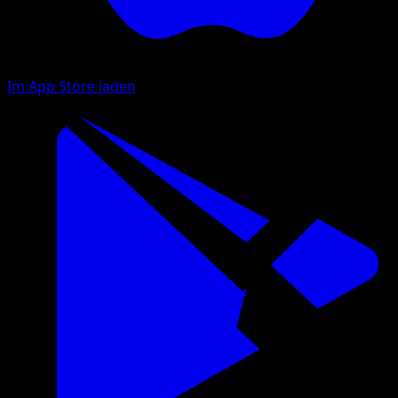
Im App Store laden