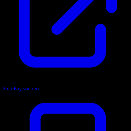
Auf eBay suchen