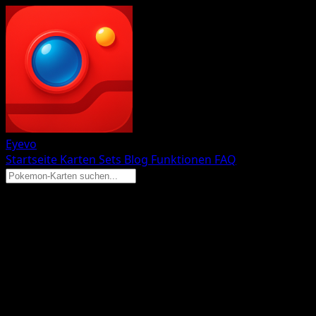
Eyevo
Startseite
Karten
Sets
Blog
Funktionen
FAQ