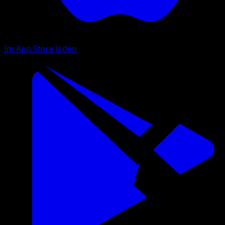
Im App Store laden