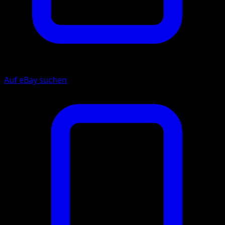
Auf eBay suchen