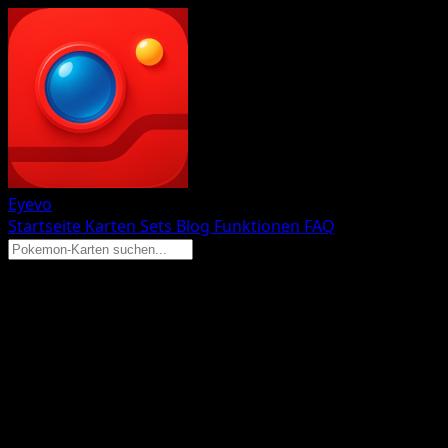
Eyevo
Startseite
Karten
Sets
Blog
Funktionen
FAQ