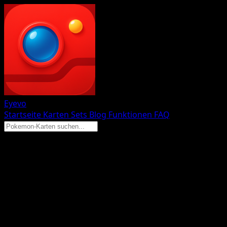
Eyevo
Startseite
Karten
Sets
Blog
Funktionen
FAQ