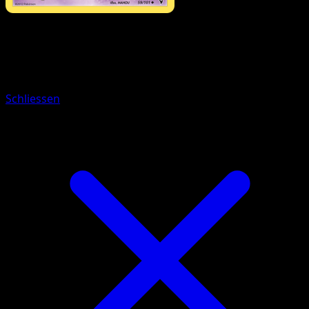
Pokémon
Basis
Lichtel
Schliessen