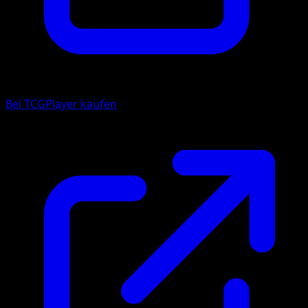
Bei TCGPlayer kaufen