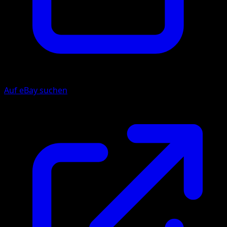
Auf eBay suchen