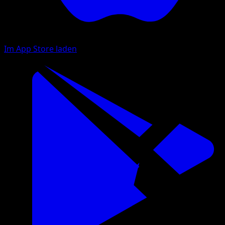
Im App Store laden