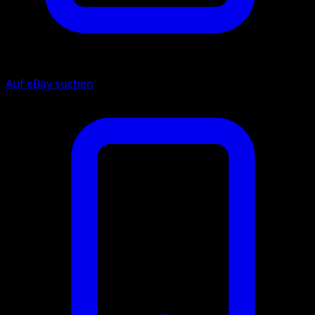
Auf eBay suchen