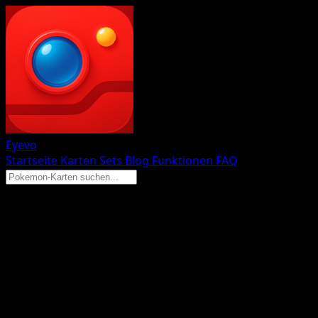
Eyevo
Startseite
Karten
Sets
Blog
Funktionen
FAQ