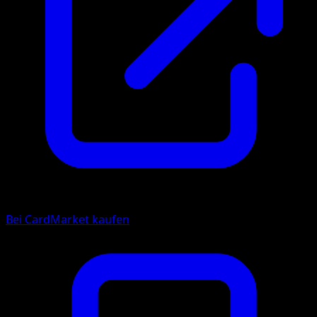
Bei CardMarket kaufen