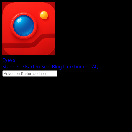
Eyevo
Startseite
Karten
Sets
Blog
Funktionen
FAQ