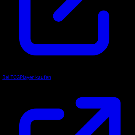
Bei TCGPlayer kaufen