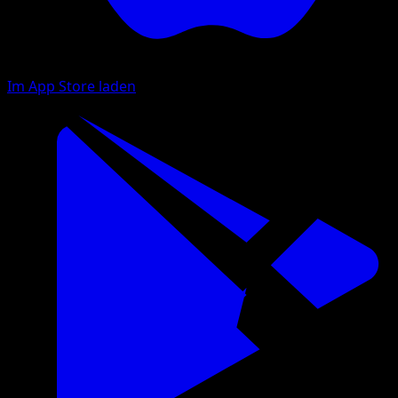
Im App Store laden