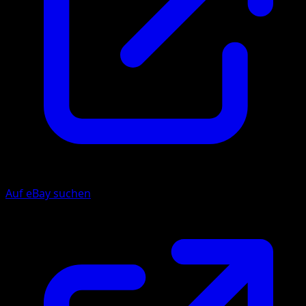
Auf eBay suchen