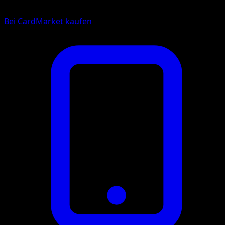
Bei CardMarket kaufen