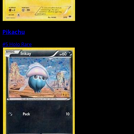
Pikachu
#5
Holo Rare