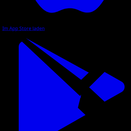
Im App Store laden