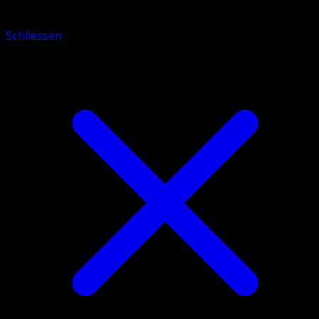
Schliessen