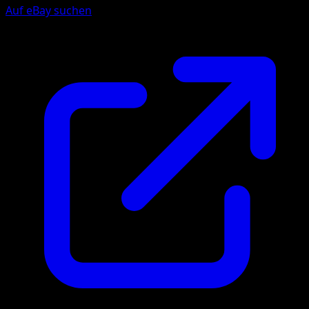
Auf eBay suchen