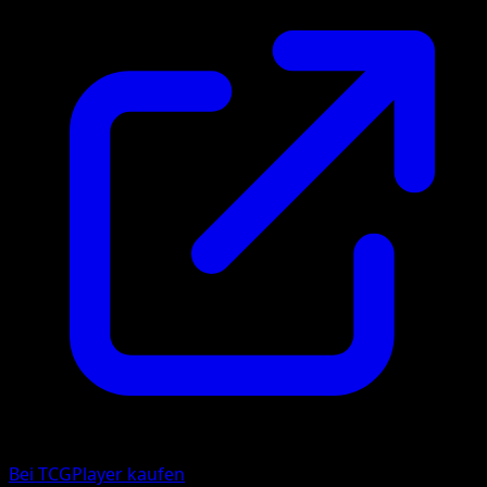
Bei TCGPlayer kaufen