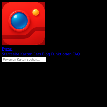
Eyevo
Startseite
Karten
Sets
Blog
Funktionen
FAQ