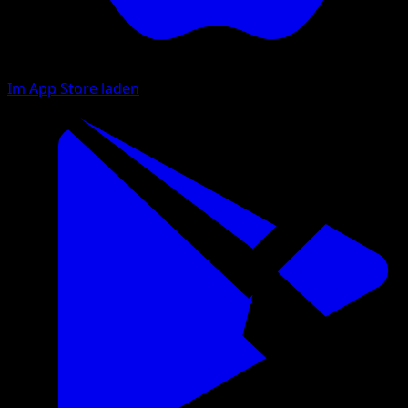
Im App Store laden