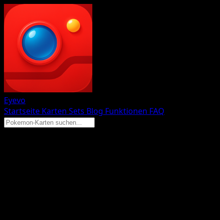
Eyevo
Startseite
Karten
Sets
Blog
Funktionen
FAQ