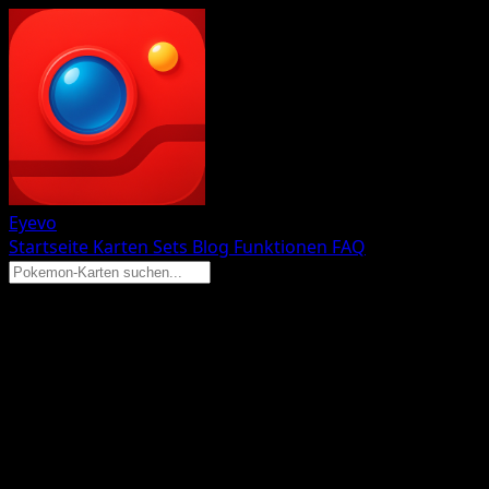
Eyevo
Startseite
Karten
Sets
Blog
Funktionen
FAQ