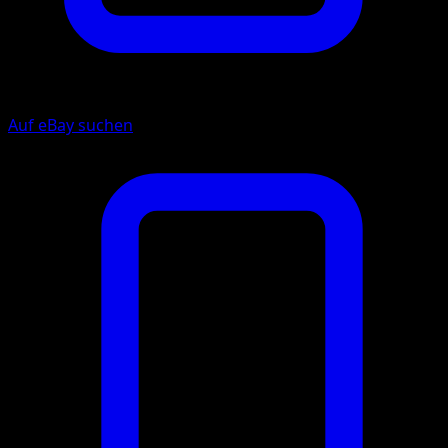
Auf eBay suchen