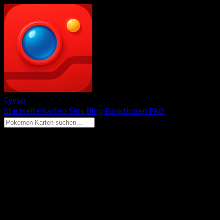
Eyevo
Startseite
Karten
Sets
Blog
Funktionen
FAQ