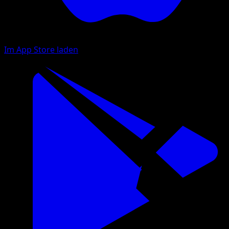
Im App Store laden