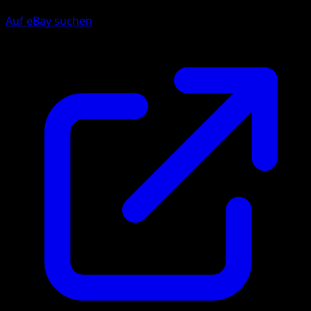
Auf eBay suchen