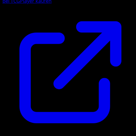
Bei TCGPlayer kaufen