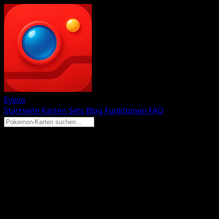
Eyevo
Startseite
Karten
Sets
Blog
Funktionen
FAQ