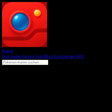
Eyevo
Startseite
Karten
Sets
Blog
Funktionen
FAQ