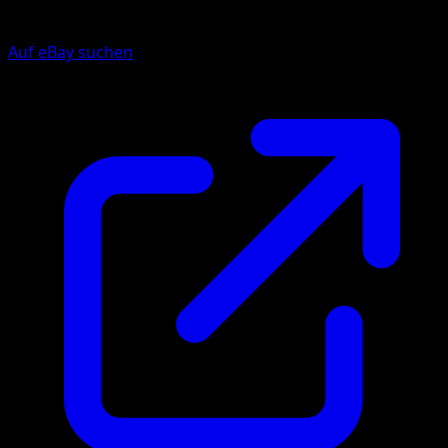
Auf eBay suchen