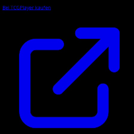
Bei TCGPlayer kaufen