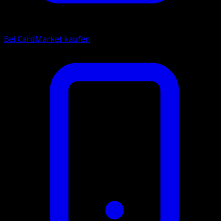
Bei CardMarket kaufen