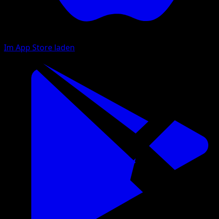
Im App Store laden