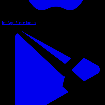
Im App Store laden