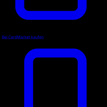
Bei CardMarket kaufen