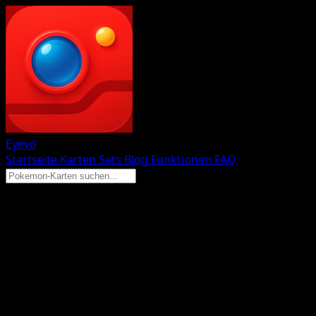
Eyevo
Startseite
Karten
Sets
Blog
Funktionen
FAQ