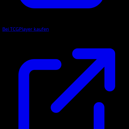
Bei TCGPlayer kaufen