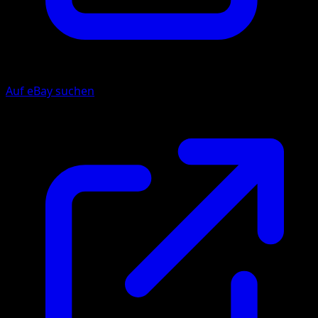
Auf eBay suchen