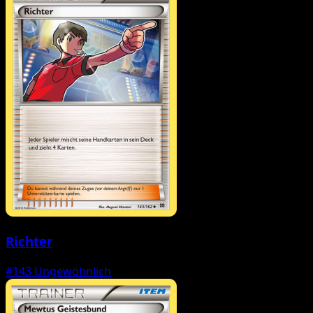
Richter
#143
Ungewöhnlich