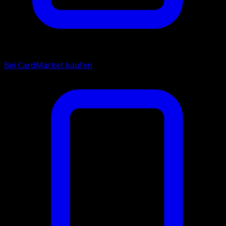
Bei CardMarket kaufen