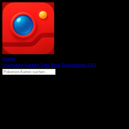
Eyevo
Startseite
Karten
Sets
Blog
Funktionen
FAQ