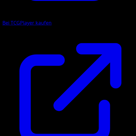
Bei TCGPlayer kaufen