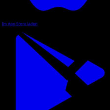
Im App Store laden