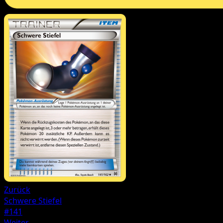
Zurück
Schwere Stiefel
#141
Weiter