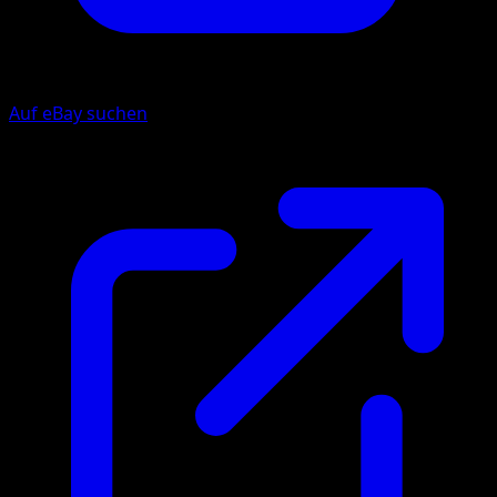
Auf eBay suchen