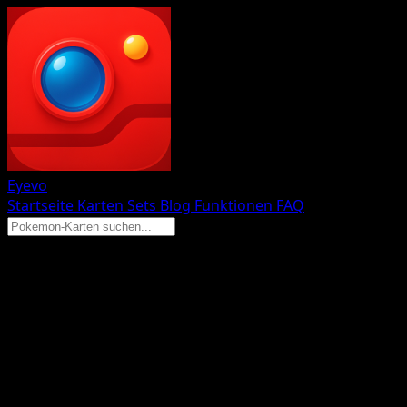
Eyevo
Startseite
Karten
Sets
Blog
Funktionen
FAQ