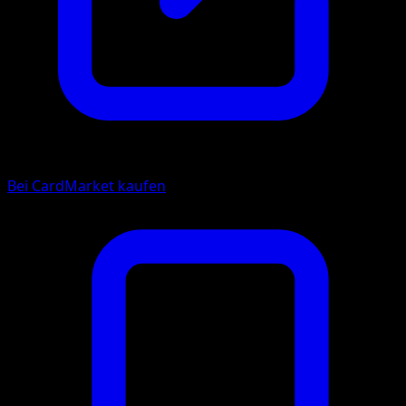
Bei CardMarket kaufen