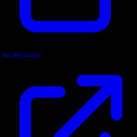
Auf eBay suchen