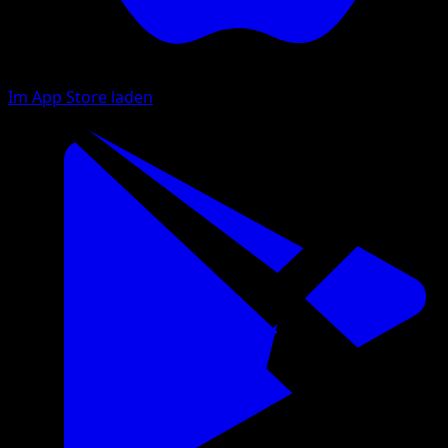
Im App Store laden