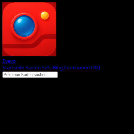
Eyevo
Startseite
Karten
Sets
Blog
Funktionen
FAQ