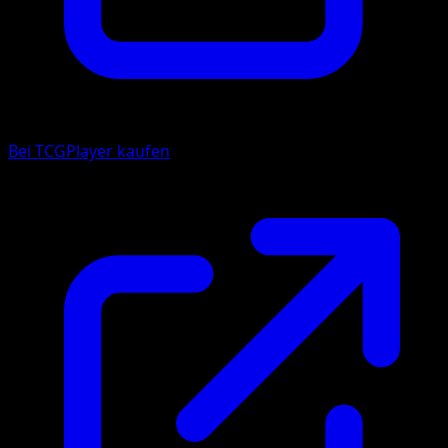
Bei TCGPlayer kaufen