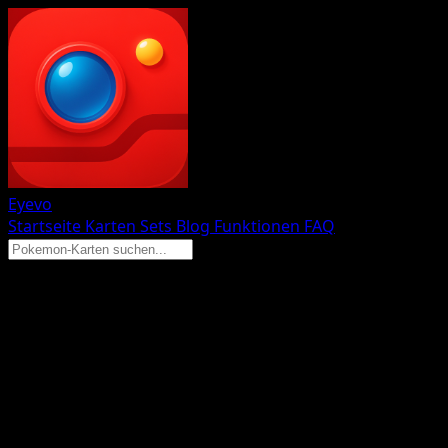
Eyevo
Startseite
Karten
Sets
Blog
Funktionen
FAQ