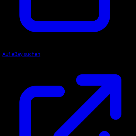
Auf eBay suchen