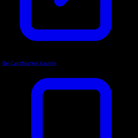
Bei CardMarket kaufen