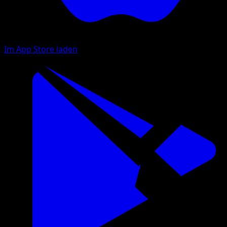
Im App Store laden