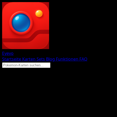
Eyevo
Startseite
Karten
Sets
Blog
Funktionen
FAQ