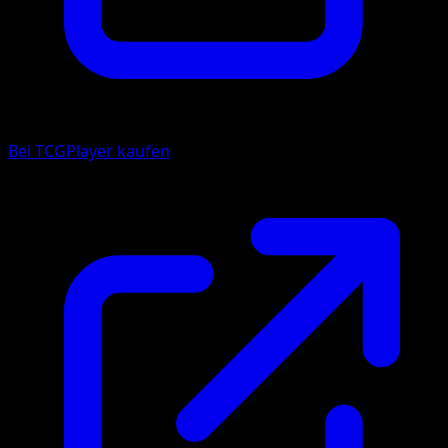
Bei TCGPlayer kaufen