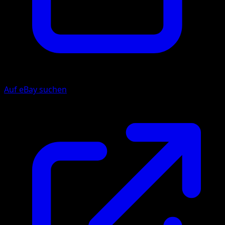
Auf eBay suchen