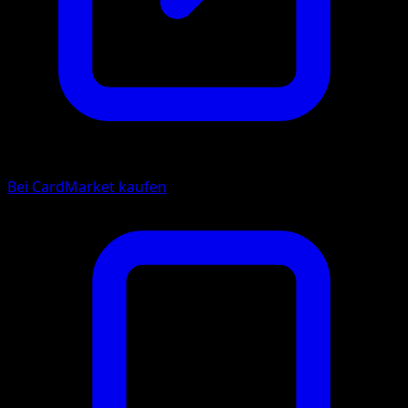
Bei CardMarket kaufen