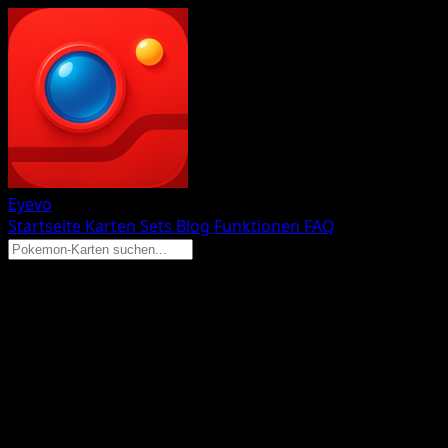
Eyevo
Startseite
Karten
Sets
Blog
Funktionen
FAQ