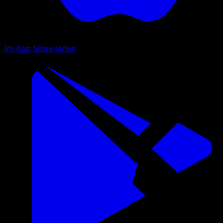
Im App Store laden