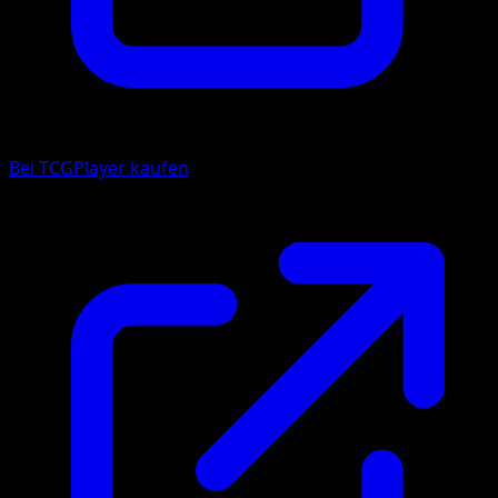
Bei TCGPlayer kaufen