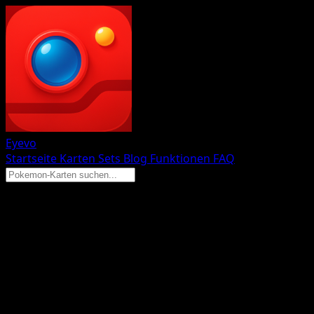
Eyevo
Startseite
Karten
Sets
Blog
Funktionen
FAQ