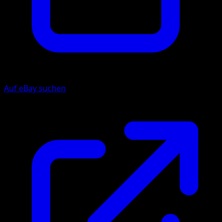
Auf eBay suchen