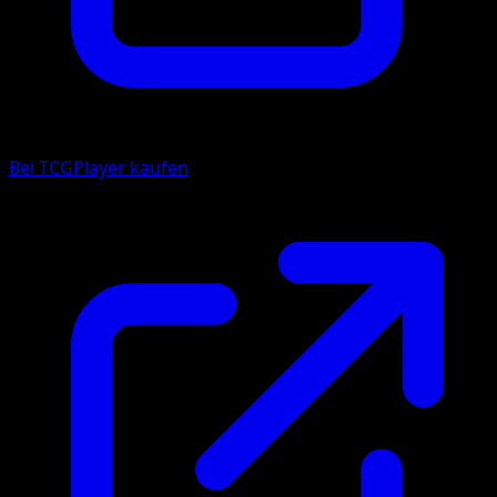
Bei TCGPlayer kaufen