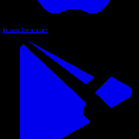
Im App Store laden