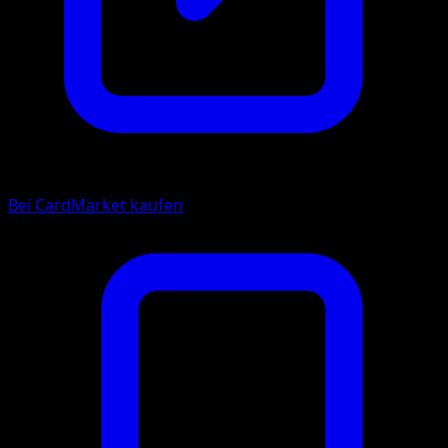
Bei CardMarket kaufen