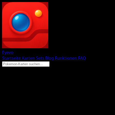
Eyevo
Startseite
Karten
Sets
Blog
Funktionen
FAQ