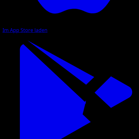
Im App Store laden