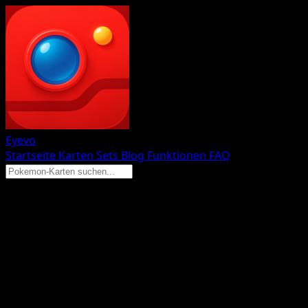
Eyevo
Startseite
Karten
Sets
Blog
Funktionen
FAQ