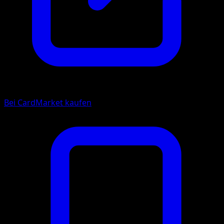
Bei CardMarket kaufen