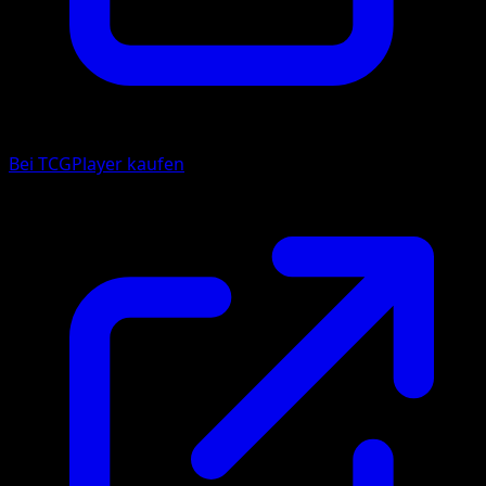
Bei TCGPlayer kaufen