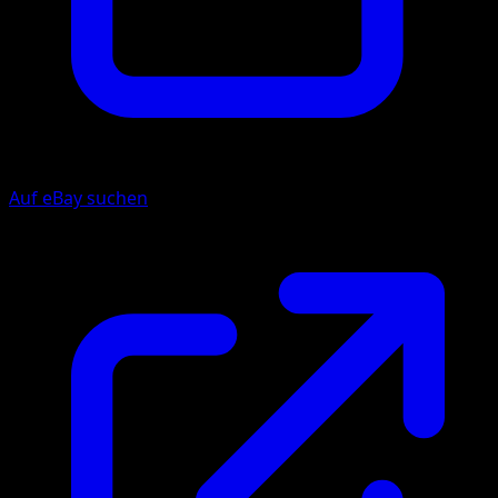
Auf eBay suchen