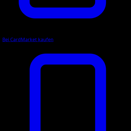
Bei CardMarket kaufen