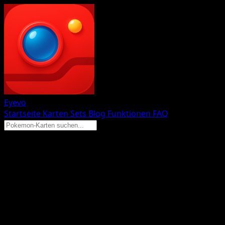
Eyevo
Startseite
Karten
Sets
Blog
Funktionen
FAQ