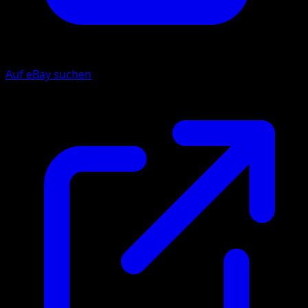
Auf eBay suchen