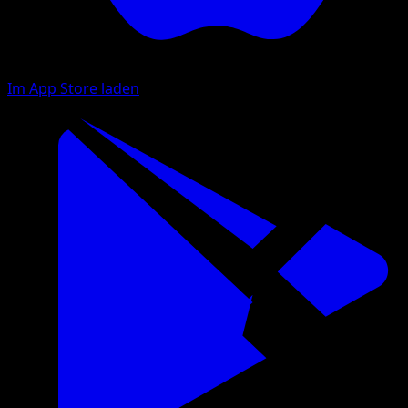
Im App Store laden