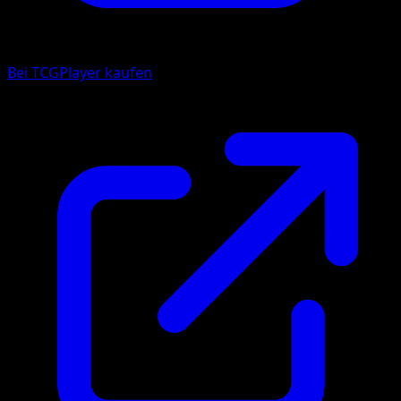
Bei TCGPlayer kaufen