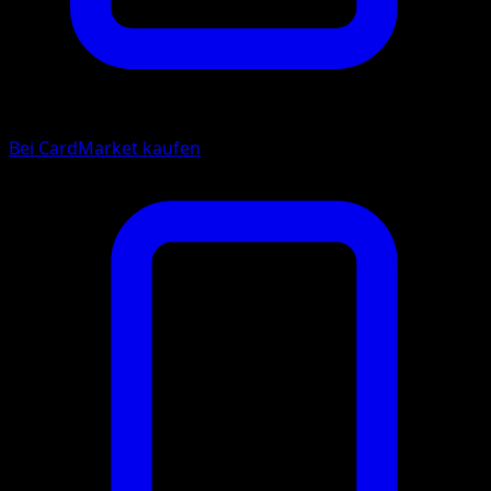
Bei CardMarket kaufen