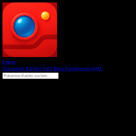
Eyevo
Startseite
Karten
Sets
Blog
Funktionen
FAQ