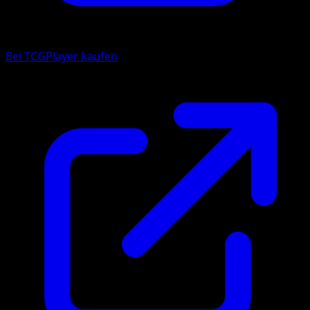
Bei TCGPlayer kaufen