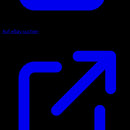
Auf eBay suchen