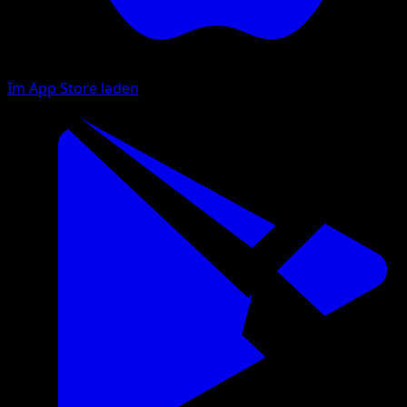
Im App Store laden