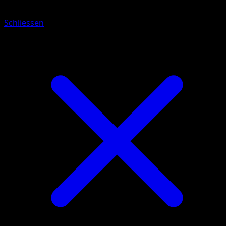
Schliessen