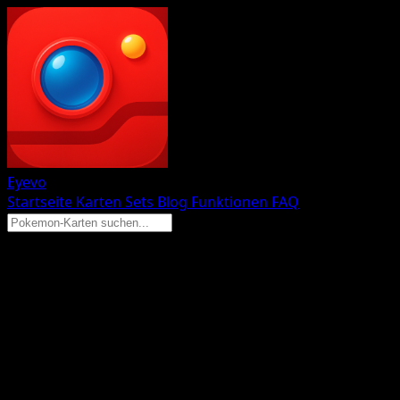
Eyevo
Startseite
Karten
Sets
Blog
Funktionen
FAQ