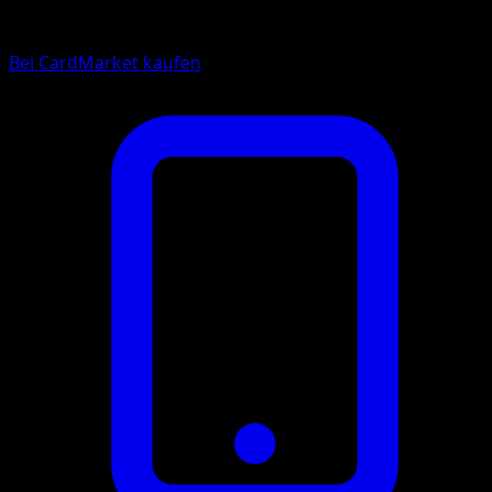
Bei CardMarket kaufen