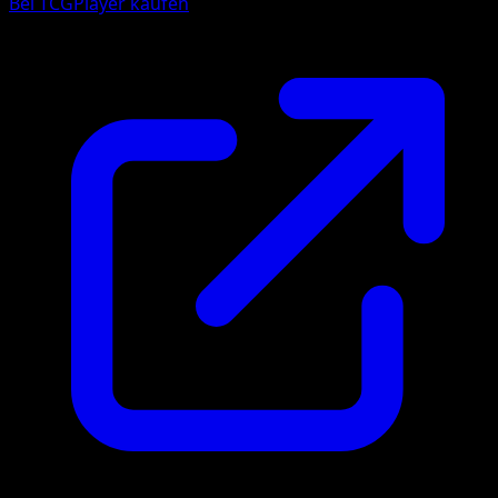
Bei TCGPlayer kaufen