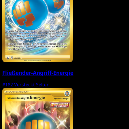
Fließender-Angriff-Energie
#182
Versteckt Selten