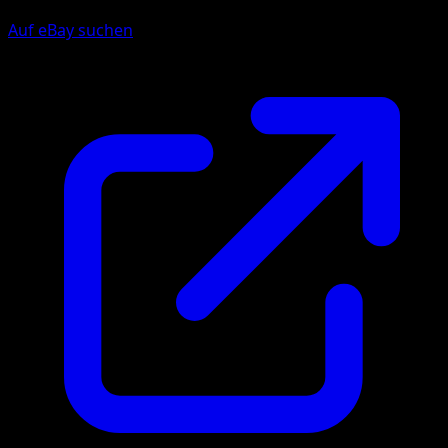
Auf eBay suchen