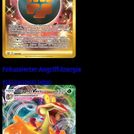
Fokussierter-Angriff-Energie
#183
Versteckt Selten