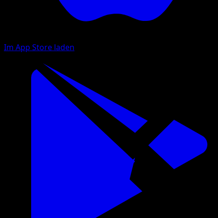
Im App Store laden