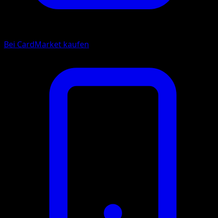
Bei CardMarket kaufen