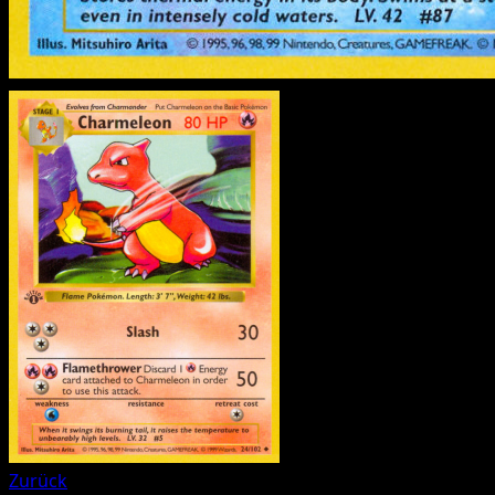
Zurück