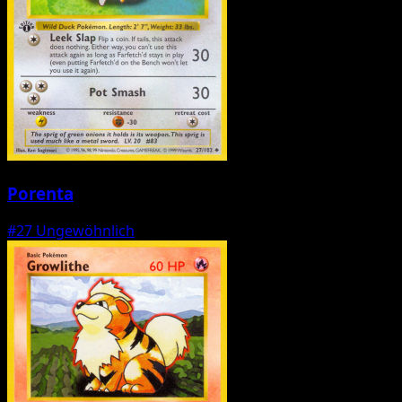
Porenta
#27
Ungewöhnlich