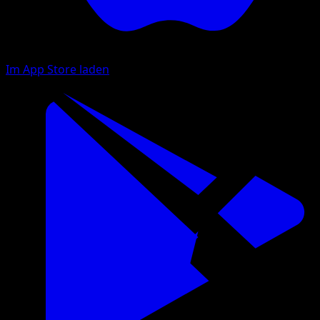
Im App Store laden