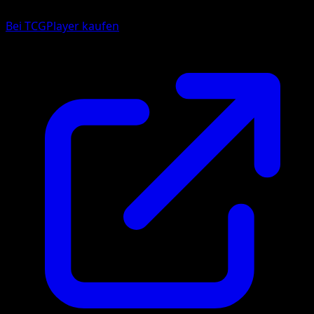
Bei TCGPlayer kaufen