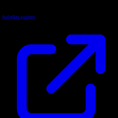
Auf eBay suchen