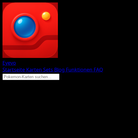
Eyevo
Startseite
Karten
Sets
Blog
Funktionen
FAQ