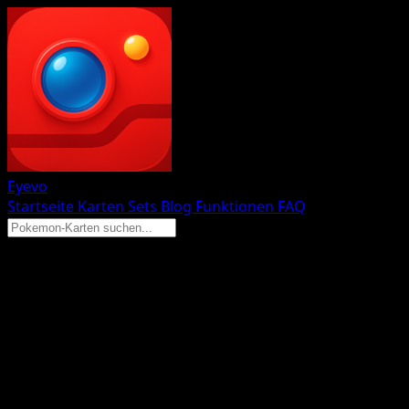
Eyevo
Startseite
Karten
Sets
Blog
Funktionen
FAQ