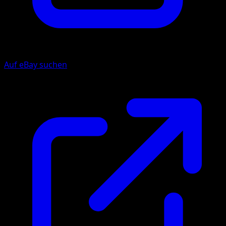
Auf eBay suchen