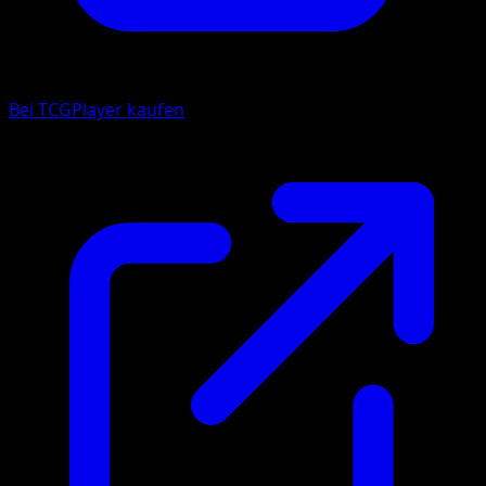
Bei TCGPlayer kaufen