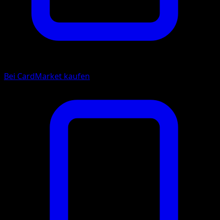
Bei CardMarket kaufen