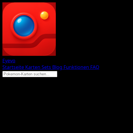
Eyevo
Startseite
Karten
Sets
Blog
Funktionen
FAQ