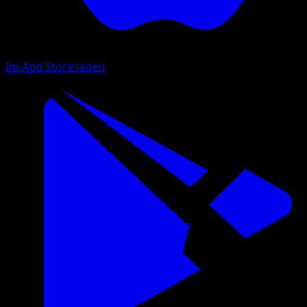
Im App Store laden