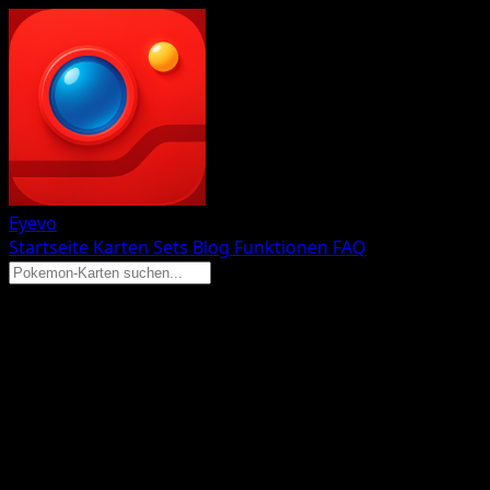
Eyevo
Startseite
Karten
Sets
Blog
Funktionen
FAQ