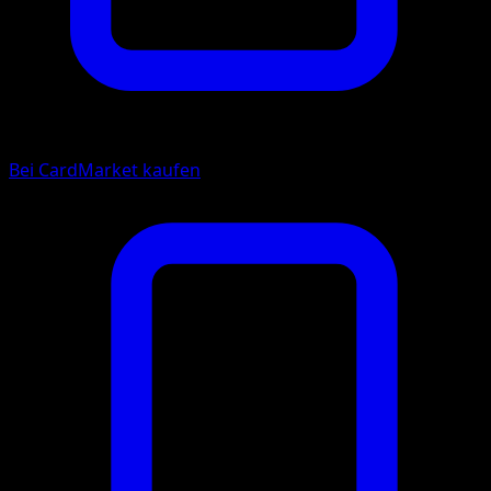
Bei CardMarket kaufen