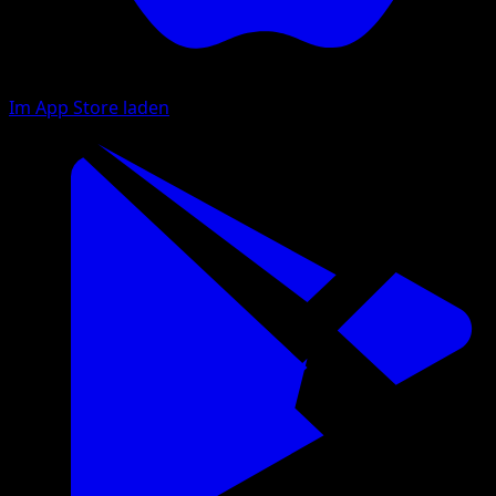
Im App Store laden