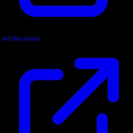
Auf eBay suchen