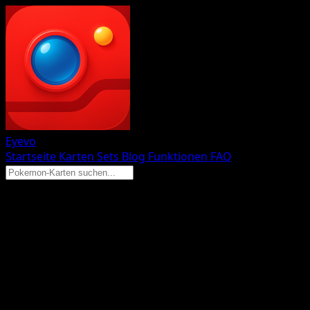
Eyevo
Startseite
Karten
Sets
Blog
Funktionen
FAQ