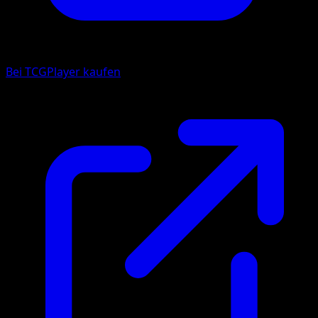
Bei TCGPlayer kaufen