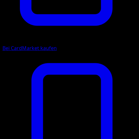
Bei CardMarket kaufen