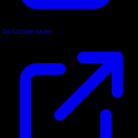
Bei TCGPlayer kaufen