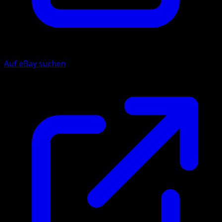
Auf eBay suchen