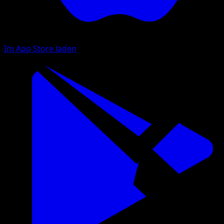
Im App Store laden