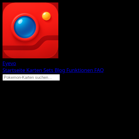
Eyevo
Startseite
Karten
Sets
Blog
Funktionen
FAQ